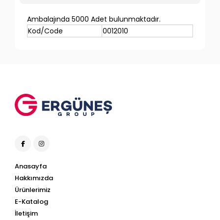
Ambalajında 5000 Adet bulunmaktadır.
Kod/Code
0012010
Anasayfa
Hakkımızda
Ürünlerimiz
E-Katalog
İletişim