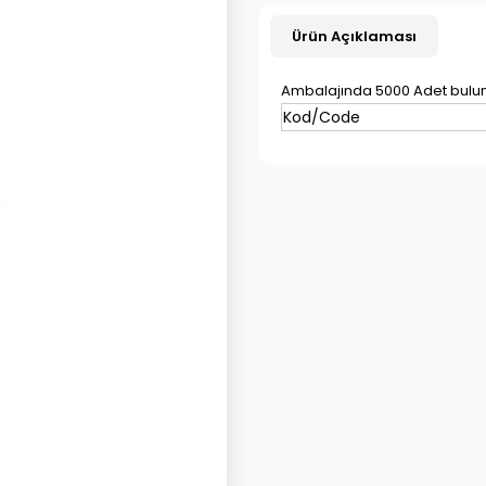
Ürün Açıklaması
Ambalajında 5000 Adet bulu
Kod/Code