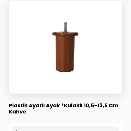
Plasti̇k Ayarlı Ayak *Kulaklı 10,5-13,5 Cm
Kahve