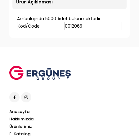
Ürün Açıklaması
Ambalajında 5000 Adet bulunmaktadır.
Kod/Code
0012065
Anasayfa
Hakkımızda
Ürünlerimiz
E-Katalog