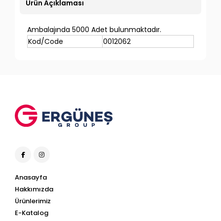
Ürün Açıklaması
Ambalajında 5000 Adet bulunmaktadır.
Kod/Code
0012062
Anasayfa
Hakkımızda
Ürünlerimiz
E-Katalog