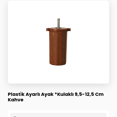
Plasti̇k Ayarlı Ayak *Kulaklı 9,5-12,5 Cm
Kahve