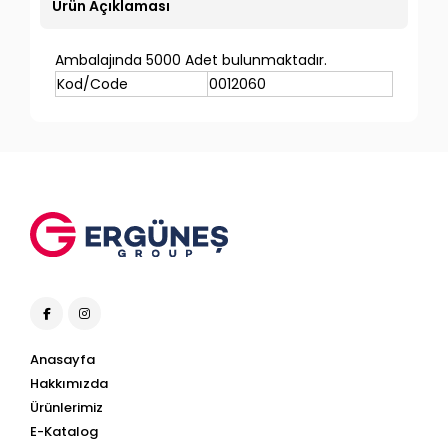
Ürün Açıklaması
Ambalajında 5000 Adet bulunmaktadır.
Kod/Code
0012060
Anasayfa
Hakkımızda
Ürünlerimiz
E-Katalog