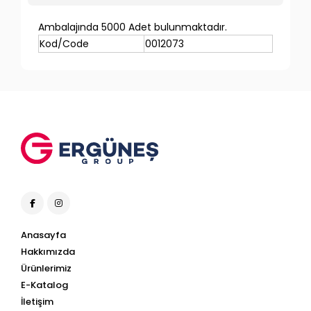
Ambalajında 5000 Adet bulunmaktadır.
Kod/Code
0012073
Anasayfa
Hakkımızda
Ürünlerimiz
E-Katalog
İletişim